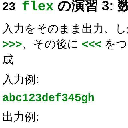
の演習 3:
flex
入力をそのまま出力、し
、その後に
をつ
>>>
<<<
成
入力例:
abc123def345gh
出力例: