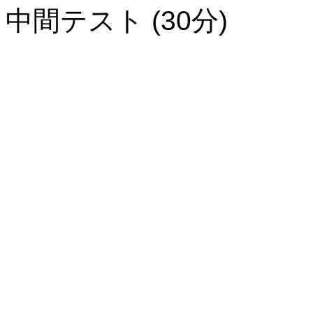
中間テスト (30分)