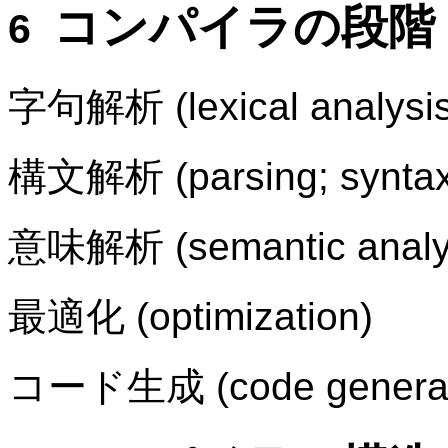
コンパイラの段階
字句解析 (lexical analysis
構文解析 (parsing; syntax 
意味解析 (semantic analy
最適化 (optimization)
コード生成 (code generat