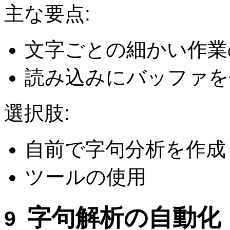
主な要点:
文字ごとの細かい作業
読み込みにバッファを
選択肢:
自前で字句分析を作成
ツールの使用
字句解析の自動化