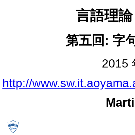
言語理論
第五回: 字句
2015 
http://www.sw.it.aoyama.
Marti