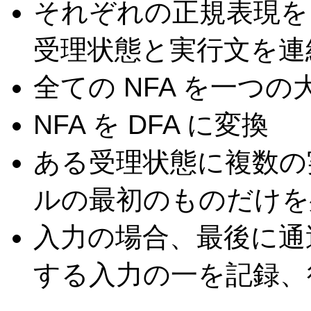
それぞれの正規表現を 
受理状態と実行文を連
全ての NFA を一つの大
NFA を DFA に変換
ある受理状態に複数の
ルの最初のものだけを
入力の場合、最後に通
する入力の一を記録、