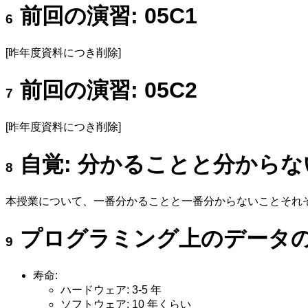
前回の演習: 05C1
[昨年度資料につき削除]
前回の演習: 05C2
[昨年度資料につき削除]
自覚: 分かることと分から
本授業について、一番分かることと一番分からないことそれ
プログラミング上のデータ
寿命:
ハードウェア: 3-5 年
ソフトウェア: 10 年くらい