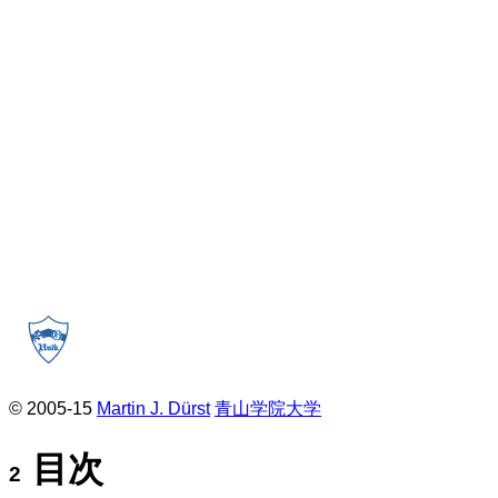
© 2005-15
Martin J. Dürst
青山学院大学
目次