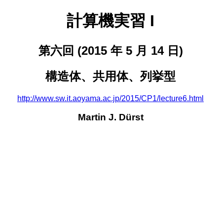
計算機実習 I
第六回 (2015 年 5 月 14 日)
構造体、共用体、列挙型
http://www.sw.it.aoyama.ac.jp/2015/CP1/lecture6.html
Martin J. Dürst