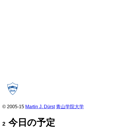
© 2005-15
Martin J. Dürst
青山学院大学
今日の予定