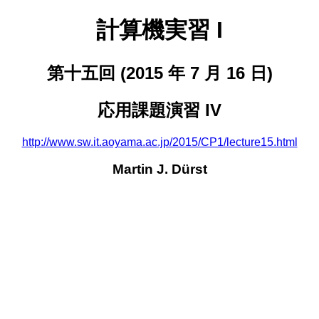
計算機実習 I
第十五回 (2015 年 7 月 16 日)
応用課題演習 IV
http://www.sw.it.aoyama.ac.jp/2015/CP1/lecture15.html
Martin J. Dürst