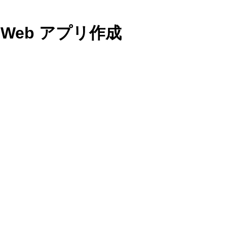
 Web アプリ作成